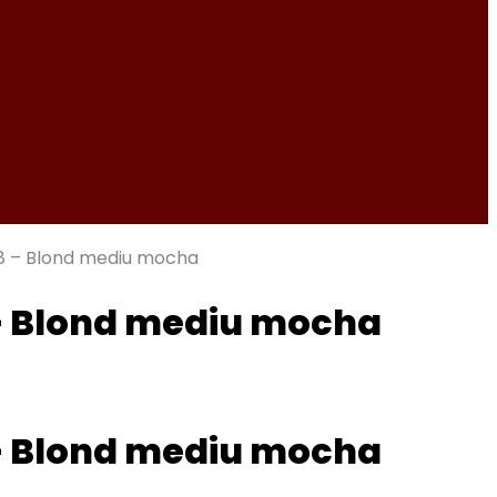
.8 – Blond mediu mocha
 – Blond mediu mocha
 – Blond mediu mocha