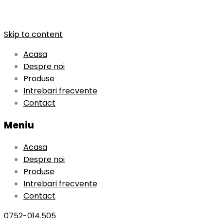
Skip to content
Acasa
Despre noi
Produse
Intrebari frecvente
Contact
Meniu
Acasa
Despre noi
Produse
Intrebari frecvente
Contact
0752-014.505