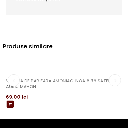
Produse similare
VOPSEA DE PAR FARA AMONIAC INOA 5.35 SATEN
AURIU MAHON
69,00
lei