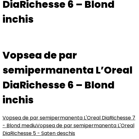
DiaRichesse 6 – Blond
inchis
Vopsea de par
semipermanenta L’Oreal
DiaRichesse 6 – Blond
inchis
Vopsea de par semipermanenta L'Oreal DiaRichesse 7
- Blond mediu
Vopsea de par semipermanenta L'Oreal
DiaRichesse 5 - Saten deschis