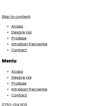
Skip to content
Acasa
Despre noi
Produse
Intrebari frecvente
Contact
Meniu
Acasa
Despre noi
Produse
Intrebari frecvente
Contact
0752-014.505