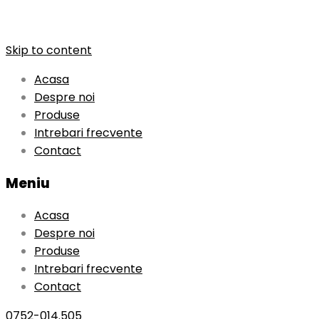
Skip to content
Acasa
Despre noi
Produse
Intrebari frecvente
Contact
Meniu
Acasa
Despre noi
Produse
Intrebari frecvente
Contact
0752-014.505