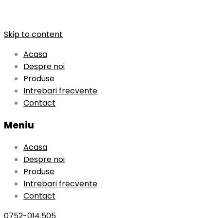
Skip to content
Acasa
Despre noi
Produse
Intrebari frecvente
Contact
Meniu
Acasa
Despre noi
Produse
Intrebari frecvente
Contact
0752-014.505