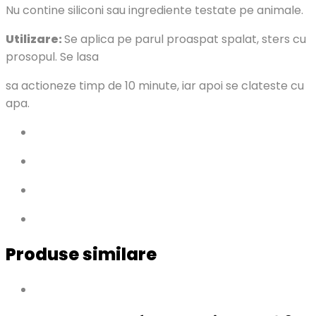
Nu contine siliconi sau ingrediente testate pe animale.
Utilizare:
Se aplica pe parul proaspat spalat, sters cu
prosopul. Se lasa
sa actioneze timp de 10 minute, iar apoi se clateste cu
apa.
Produse similare