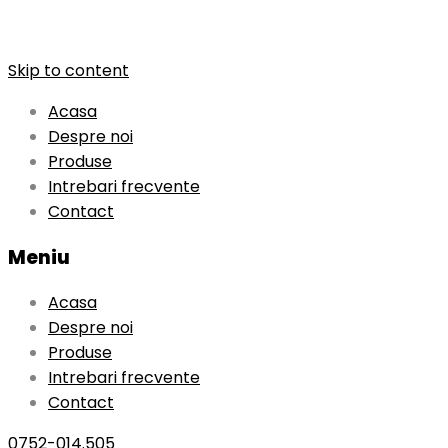
Skip to content
Acasa
Despre noi
Produse
Intrebari frecvente
Contact
Meniu
Acasa
Despre noi
Produse
Intrebari frecvente
Contact
0752-014.505