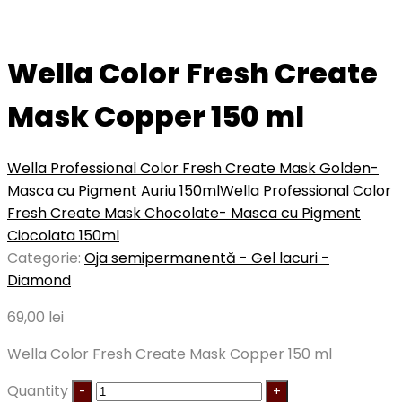
Wella Color Fresh Create
Mask Copper 150 ml
Wella Professional Color Fresh Create Mask Golden-
Masca cu Pigment Auriu 150ml
Wella Professional Color
Fresh Create Mask Chocolate- Masca cu Pigment
Ciocolata 150ml
Categorie:
Oja semipermanentă - Gel lacuri -
Diamond
69,00
lei
Wella Color Fresh Create Mask Copper 150 ml
Quantity