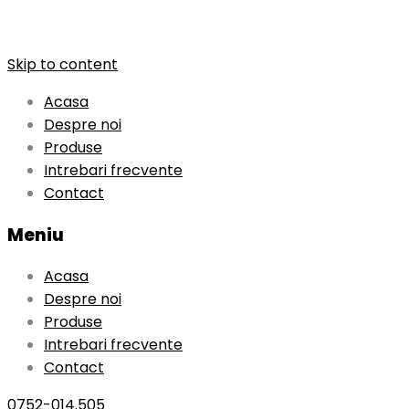
Skip to content
Acasa
Despre noi
Produse
Intrebari frecvente
Contact
Meniu
Acasa
Despre noi
Produse
Intrebari frecvente
Contact
0752-014.505