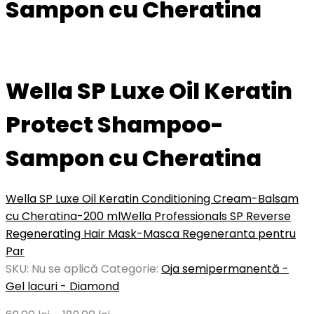
Sampon cu Cheratina
Wella SP Luxe Oil Keratin
Protect Shampoo-
Sampon cu Cheratina
Wella SP Luxe Oil Keratin Conditioning Cream-Balsam
cu Cheratina-200 ml
Wella Professionals SP Reverse
Regenerating Hair Mask-Masca Regeneranta pentru
Par
SKU:
Nu se aplică
Categorie:
Oja semipermanentă -
Gel lacuri - Diamond