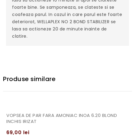
foarte bine. Se samponeaza, se clateste si se
coafeaza parul. In cazul in care parul este foarte
deteriorat, WELLAPLEX NO 2 BOND STABILIZER se
lasa sa actioneze 20 de minute inainte de
clatire.
Produse similare
VOPSEA DE PAR FARA AMONIAC INOA 6.20 BLOND
INCHIS IRIZAT
69,00
lei