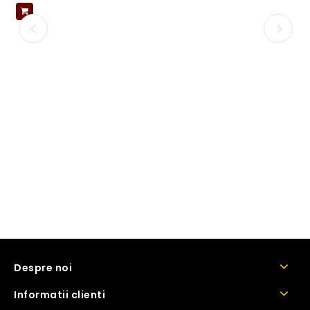
Despre noi
Informatii clienti