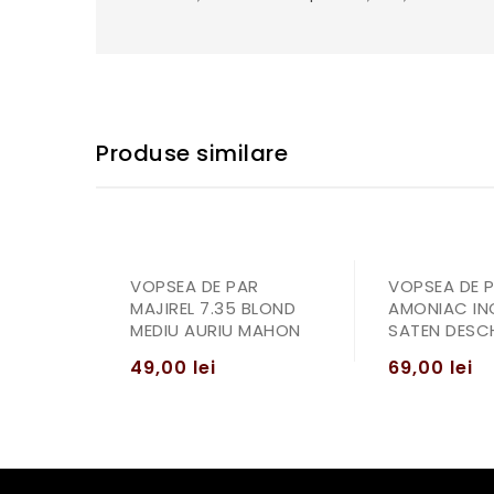
Produse similare
VOPSEA DE PAR
VOPSEA DE 
MAJIREL 7.35 BLOND
AMONIAC IN
MEDIU AURIU MAHON
SATEN DESCH
49,00
lei
69,00
lei