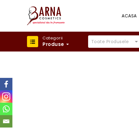
ACASA
Categorii
Toate Produsele
Produse