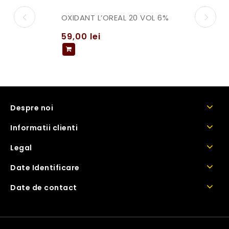
OXIDANT L’OREAL 20 VOL 6%
59,00
lei
Despre noi
Informatii clienti
Legal
Date Identificare
Date de contact