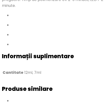
minute.
Informații suplimentare
Cantitate
12ml, 7ml
Produse similare