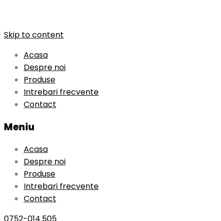
Skip to content
Acasa
Despre noi
Produse
Intrebari frecvente
Contact
Meniu
Acasa
Despre noi
Produse
Intrebari frecvente
Contact
0752-014.505