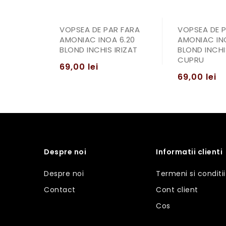
VOPSEA DE PAR FARA
VOPSEA DE 
AMONIAC INOA 6.20
AMONIAC IN
BLOND INCHIS IRIZAT
BLOND INCHI
CUPRU
69,00
lei
69,00
lei
Despre noi
Informatii clienti
Despre noi
Termeni si conditii
Contact
Cont client
Cos