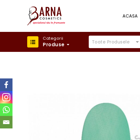
ACASA
Categorii
Toate Produsele
Produse