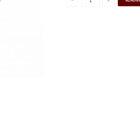
ADAUGĂ