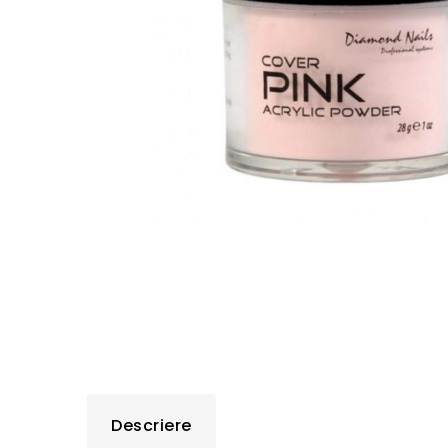
Descriere