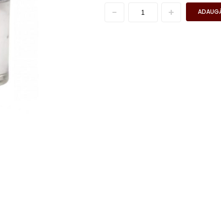
ADAUGĂ