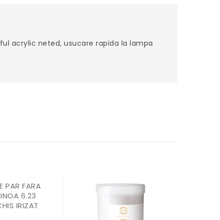
ful acrylic neted, usucare rapida la lampa
E PAR FARA
INOA 6.23
HIS IRIZAT