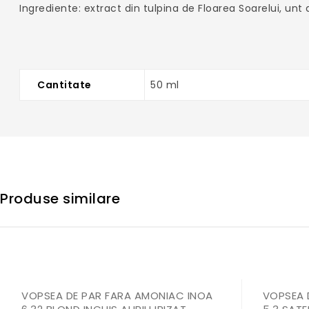
Ingrediente: extract din tulpina de Floarea Soarelui, unt
Cantitate
50 ml
Produse similare
VOPSEA DE PAR FARA AMONIAC INOA
VOPSEA 