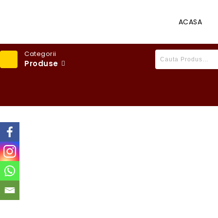
ACASA
Categorii
Produse