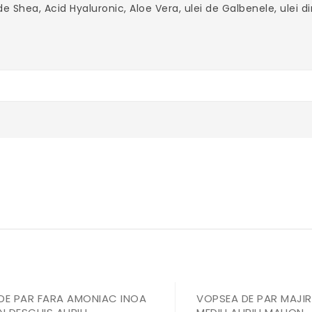
 de Shea, Acid Hyaluronic, Aloe Vera, ulei de Galbenele, ulei 
DE PAR FARA AMONIAC INOA
VOPSEA DE PAR MAJIR