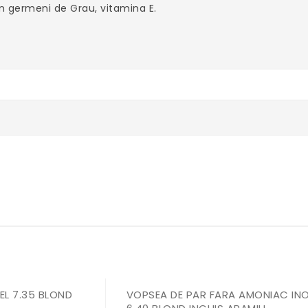
din germeni de Grau, vitamina E.
EL 7.35 BLOND
VOPSEA DE PAR FARA AMONIAC IN