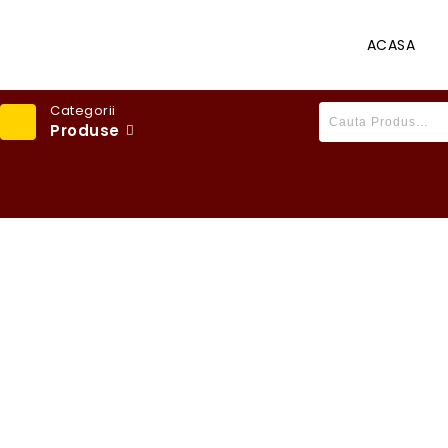
ACASA
Categorii
Produse