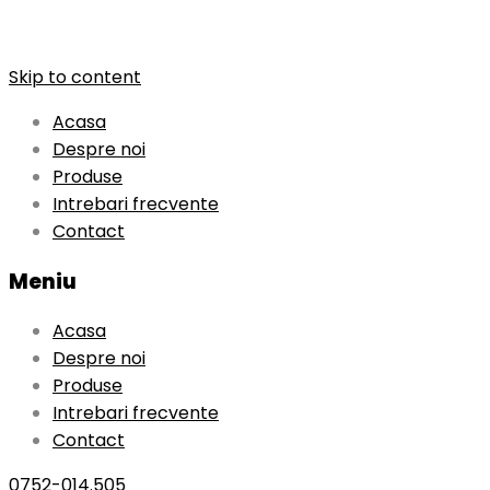
Skip to content
Acasa
Despre noi
Produse
Intrebari frecvente
Contact
Meniu
Acasa
Despre noi
Produse
Intrebari frecvente
Contact
0752-014.505