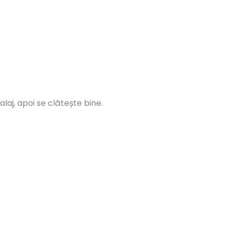
aj, apoi se clătește bine.