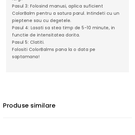
Pasul 3: Folosind manusi, aplica suficient
ColorBalm pentru a satura parul. Intindeti cu un
pieptene sau cu degetele.
Pasul 4: Lasati sa stea timp de 5-10 minute, in
functie de intensitatea dorita.
Pasul 5: Clatiti.
Folositi ColorBalms pana la o data pe
saptamana!
Produse similare