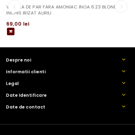
VOPSEA DE PAR FARA AMONIAC INOA 6.23 BLOND
INCHIS IRIZAT AURIU
69,00
lei
Despre noi
Informatii clienti
Legal
Date Identificare
Date de contact