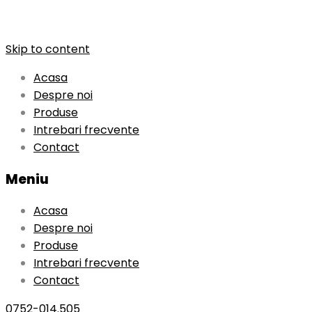
Skip to content
Acasa
Despre noi
Produse
Intrebari frecvente
Contact
Meniu
Acasa
Despre noi
Produse
Intrebari frecvente
Contact
0752-014.505