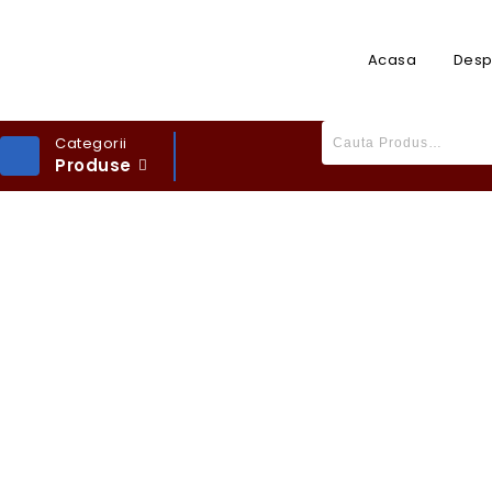
Acasa
Desp
Categorii
Produse