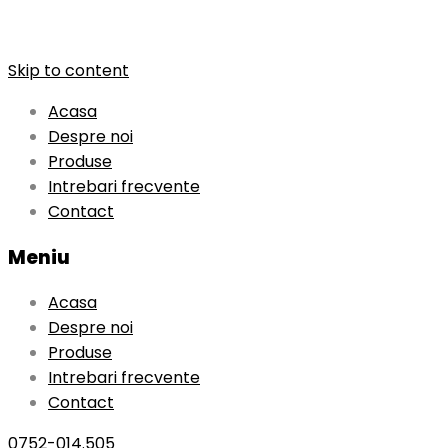
Skip to content
Acasa
Despre noi
Produse
Intrebari frecvente
Contact
Meniu
Acasa
Despre noi
Produse
Intrebari frecvente
Contact
0752-014.505