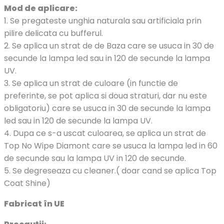
Mod de aplicare:
1. Se pregateste unghia naturala sau artificiala prin
pilire delicata cu bufferul.
2. Se aplica un strat de de Baza care se usuca in 30 de
secunde la lampa led sau in 120 de secunde la lampa
UV.
3. Se aplica un strat de culoare (in functie de
preferinte, se pot aplica si doua straturi, dar nu este
obligatoriu) care se usuca in 30 de secunde la lampa
led sau in 120 de secunde la lampa UV.
4. Dupa ce s-a uscat culoarea, se aplica un strat de
Top No Wipe Diamont care se usuca la lampa led in 60
de secunde sau la lampa UV in 120 de secunde.
5. Se degreseaza cu cleaner.( doar cand se aplica Top
Coat Shine)
Fabricat în UE