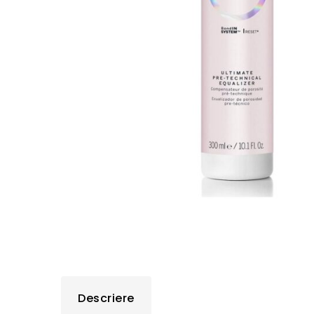
Descriere