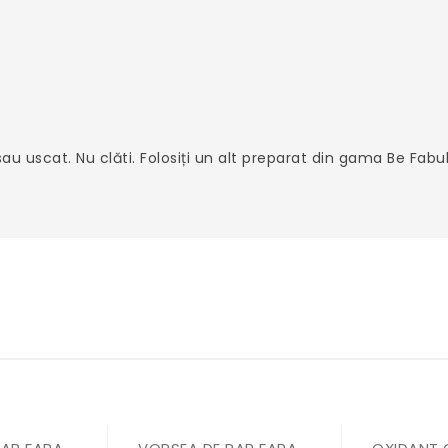
u uscat. Nu clăti. Folosiți un alt preparat din gama Be Fab