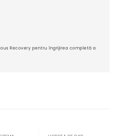
ulous Recovery pentru îngrijirea completă a