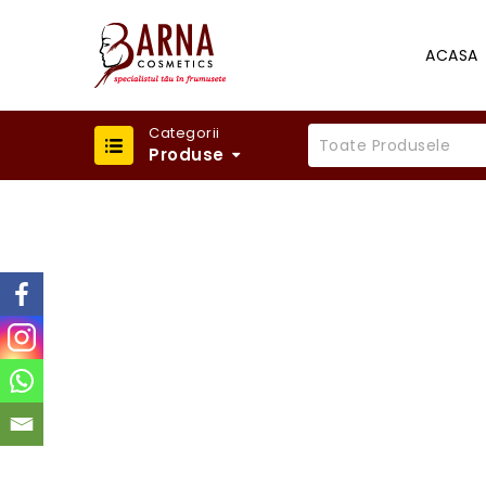
ACASA
Categorii
Toate Produsele
Produse