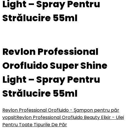
Light – Spray Pentru
Strălucire 55ml
Revlon Professional
Orofluido Super Shine
Light – Spray Pentru
Strălucire 55ml
Revlon Professional Orofluido - Şampon pentru păr
vopsit
Revlon Professional Orofluido Beauty Elixir - Ulei
Pentru Toate Tipurile De Păr