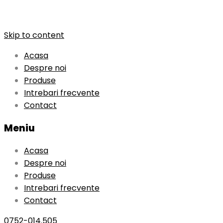
Skip to content
Acasa
Despre noi
Produse
Intrebari frecvente
Contact
Meniu
Acasa
Despre noi
Produse
Intrebari frecvente
Contact
0752-014.505