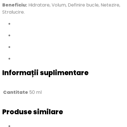
Beneficiu:
Hidratare, Volum, Definire bucle, Netezire,
Stralucire.
Informații suplimentare
Cantitate
50 ml
Produse similare