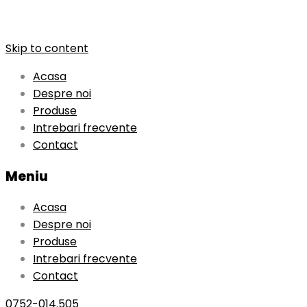
Skip to content
Acasa
Despre noi
Produse
Intrebari frecvente
Contact
Meniu
Acasa
Despre noi
Produse
Intrebari frecvente
Contact
0752-014.505