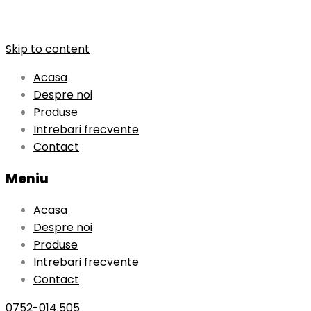
Skip to content
Acasa
Despre noi
Produse
Intrebari frecvente
Contact
Meniu
Acasa
Despre noi
Produse
Intrebari frecvente
Contact
0752-014.505