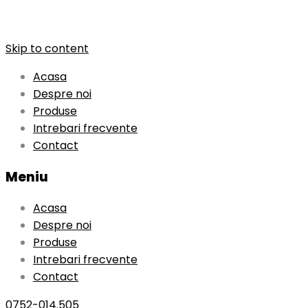
Skip to content
Acasa
Despre noi
Produse
Intrebari frecvente
Contact
Meniu
Acasa
Despre noi
Produse
Intrebari frecvente
Contact
0752-014.505