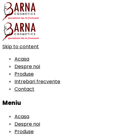
Skip to content
Acasa
Despre noi
Produse
Intrebari frecvente
Contact
Meniu
Acasa
Despre noi
Produse