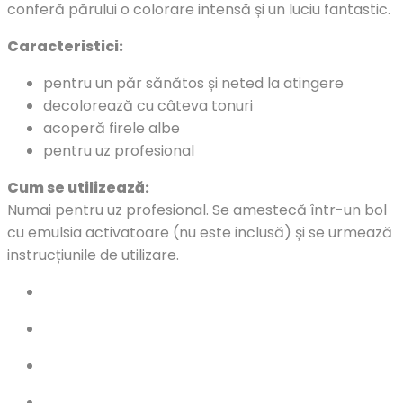
conferă părului o colorare intensă și un luciu fantastic.
Caracteristici:
pentru un păr sănătos și neted la atingere
decolorează cu câteva tonuri
acoperă firele albe
pentru uz profesional
Cum se utilizează:
Numai pentru uz profesional. Se amestecă într-un bol
cu emulsia activatoare (nu este inclusă) și se urmează
instrucțiunile de utilizare.