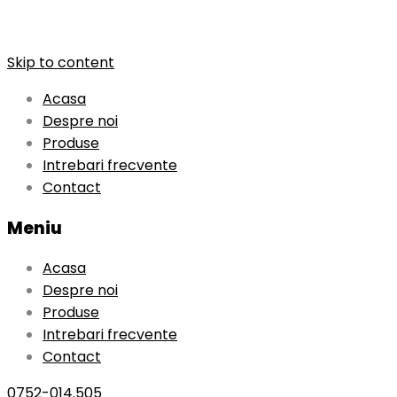
Skip to content
Acasa
Despre noi
Produse
Intrebari frecvente
Contact
Meniu
Acasa
Despre noi
Produse
Intrebari frecvente
Contact
0752-014.505