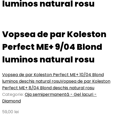
luminos natural rosu
Vopsea de par Koleston
Perfect ME+ 9/04 Blond
luminos natural rosu
Vopsea de par Koleston Perfect ME+ 10/04 Blond
luminos deschis natural rosu
Vopsea de par Koleston
Perfect ME+ 8/04 Blond deschis natural rosu
Categorie:
Oja semipermanentă - Gel lacuri -
Diamond
59,00
lei