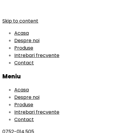
Skip to content
Acasa
Despre noi
Produse
Intrebari frecvente
Contact
Meniu
Acasa
Despre noi
Produse
Intrebari frecvente
Contact
0752-014.505