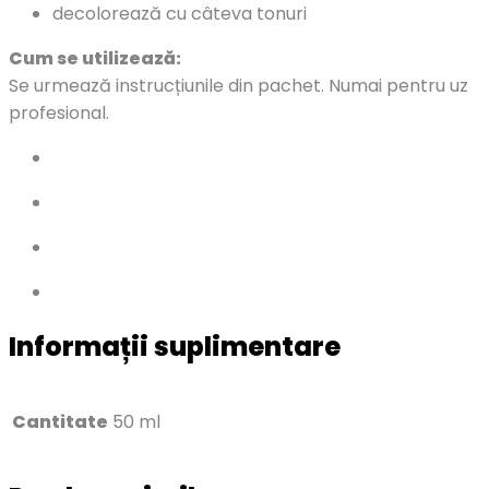
decolorează cu câteva tonuri
Cum se utilizează:
Se urmează instrucțiunile din pachet. Numai pentru uz
profesional.
Informații suplimentare
Cantitate
50 ml