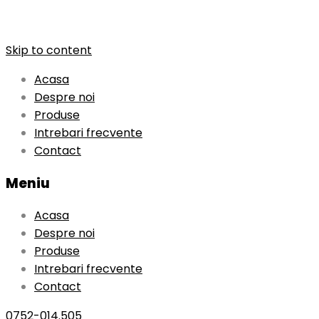
Skip to content
Acasa
Despre noi
Produse
Intrebari frecvente
Contact
Meniu
Acasa
Despre noi
Produse
Intrebari frecvente
Contact
0752-014.505