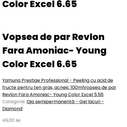
Color Excel 6.65
Vopsea de par Revlon
Fara Amoniac- Young
Color Excel 6.65
Yamuna Prestige Professional - Peeling cu acid de
fructe pentru ten gras, acneic 100ml
Vopsea de par
Revlon Fara Amoniac- Young Color Excel 5.56
Categorie:
Oja semipermanentă - Gel lacuri -
Diamond
49,00
lei