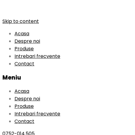
Skip to content
Acasa
Despre noi
Produse
Intrebari frecvente
Contact
Meniu
Acasa
Despre noi
Produse
Intrebari frecvente
Contact
0752-014.505