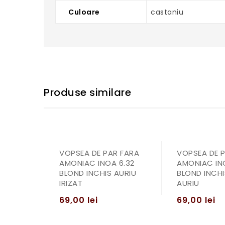
Culoare
castaniu
Produse similare
VOPSEA DE PAR FARA
VOPSEA DE 
AMONIAC INOA 6.32
AMONIAC INO
BLOND INCHIS AURIU
BLOND INCHI
IRIZAT
AURIU
69,00
lei
69,00
lei