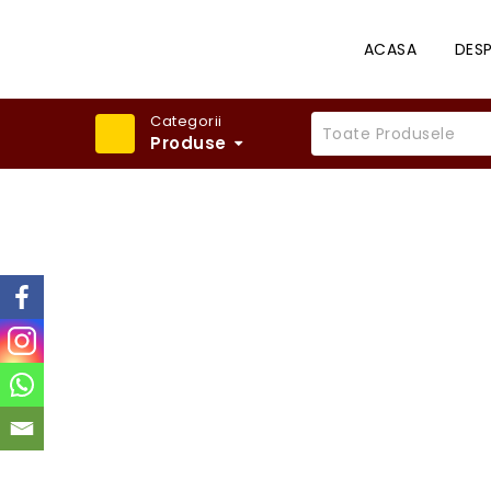
ACASA
DESP
Categorii
Toate Produsele
Produse