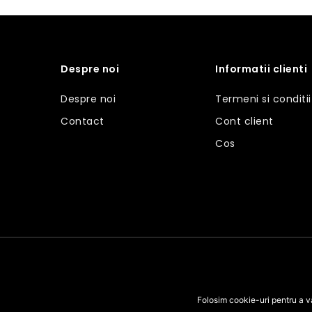
Despre noi
Informatii clienti
Despre noi
Termeni si conditii
Contact
Cont client
Cos
Folosim cookie-uri pentru a v