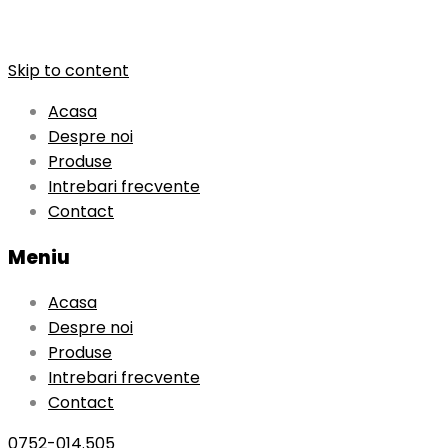
Skip to content
Acasa
Despre noi
Produse
Intrebari frecvente
Contact
Meniu
Acasa
Despre noi
Produse
Intrebari frecvente
Contact
0752-014.505