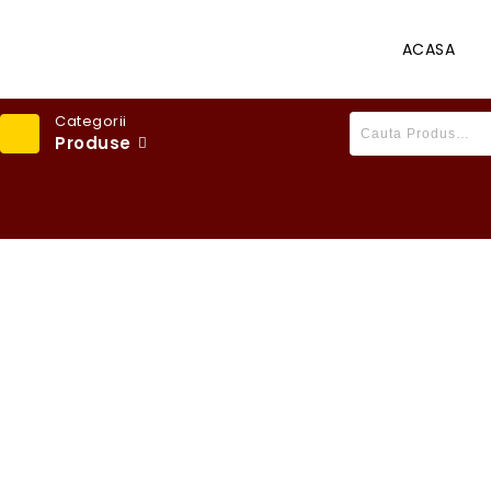
ACASA
Categorii
Produse