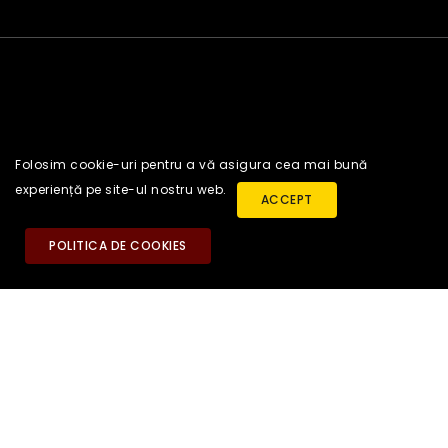
Folosim cookie-uri pentru a vă asigura cea mai bună
experiență pe site-ul nostru web.
ACCEPT
POLITICA DE COOKIES