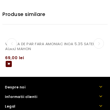
Produse similare
VOPSEA DE PAR FARA AMONIAC INOA 5.35 SATEN
AURIU MAHON
69,00
lei
Despre noi
Informatii clienti
Legal