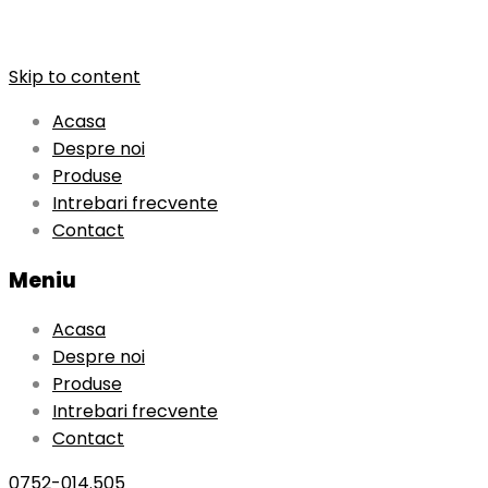
Skip to content
Acasa
Despre noi
Produse
Intrebari frecvente
Contact
Meniu
Acasa
Despre noi
Produse
Intrebari frecvente
Contact
0752-014.505