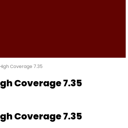
High Coverage 7.35
gh Coverage 7.35
gh Coverage 7.35