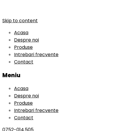
Skip to content
Acasa
Despre noi
Produse
Intrebari frecvente
Contact
Meniu
Acasa
Despre noi
Produse
Intrebari frecvente
Contact
0752-014.505