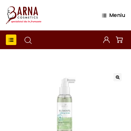
Meniu